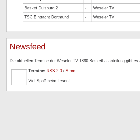
Basket Duisburg 2
-
Weseler TV
TSC Eintracht Dortmund
-
Weseler TV
Newsfeed
Die aktuellen Termine der Weseler-TV 1860 Basketballabteilung gibt es
Termine:
RSS 2.0
/
Atom
Viel Spaß beim Lesen!