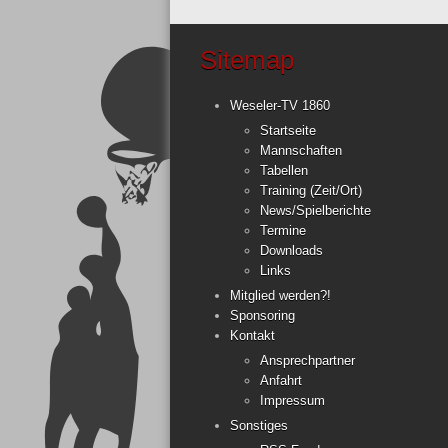
Sitemap
Weseler-TV 1860
Startseite
Mannschaften
Tabellen
Training (Zeit/Ort)
News/Spielberichte
Termine
Downloads
Links
Mitglied werden?!
Sponsoring
Kontakt
Ansprechpartner
Anfahrt
Impressum
Sonstiges