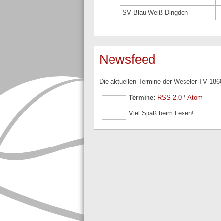
SV Blau-Weiß Dingden
-
Newsfeed
Die aktuellen Termine der Weseler-TV 1860
Termine:
RSS 2.0
/
Atom
Viel Spaß beim Lesen!