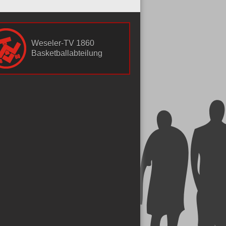
Weseler-TV 1860
Basketballabteilung