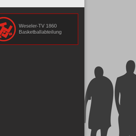
Weseler-TV 1860
Basketballabteilung