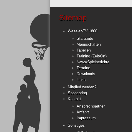
Sitemap
Weseler-TV 1860
Startseite
Mannschaften
Tabellen
Training (Zeit/Ort)
News/Spielberichte
Termine
Downloads
Links
Mitglied werden?!
Sponsoring
Kontakt
Ansprechpartner
Anfahrt
Impressum
Sonstiges