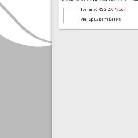
Termine:
RSS 2.0
/
Atom
Viel Spaß beim Lesen!