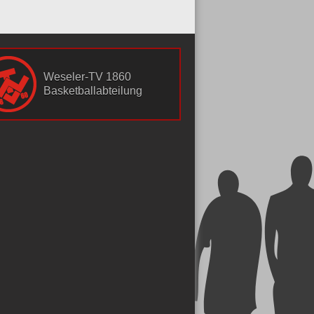
Weseler-TV 1860
Basketballabteilung