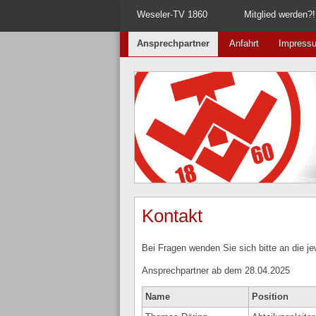
Weseler-TV 1860
Mitglied werden?!
Ansprechpartner
Anfahrt
Impress
Kontakt
Bei Fragen wenden Sie sich bitte an die je
Ansprechpartner ab dem 28.04.2025
Name
Position