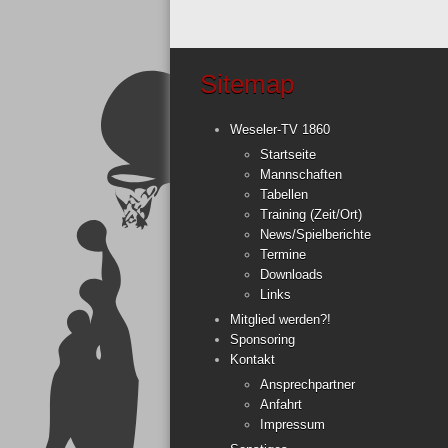
Sitemap
Weseler-TV 1860
Startseite
Mannschaften
Tabellen
Training (Zeit/Ort)
News/Spielberichte
Termine
Downloads
Links
Mitglied werden?!
Sponsoring
Kontakt
Ansprechpartner
Anfahrt
Impressum