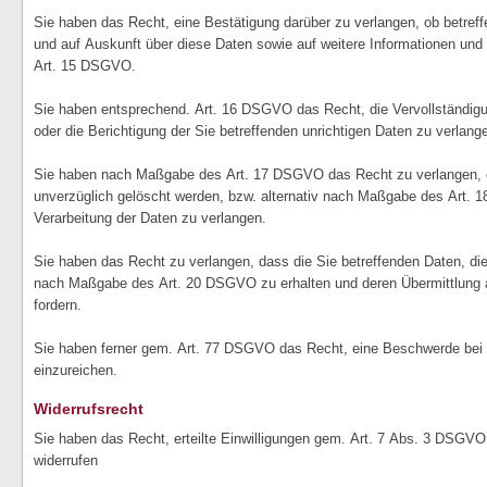
Sie haben das Recht, eine Bestätigung darüber zu verlangen, ob betref
und auf Auskunft über diese Daten sowie auf weitere Informationen und
Art. 15 DSGVO.
Sie haben entsprechend. Art. 16 DSGVO das Recht, die Vervollständigu
oder die Berichtigung der Sie betreffenden unrichtigen Daten zu verlang
Sie haben nach Maßgabe des Art. 17 DSGVO das Recht zu verlangen, 
unverzüglich gelöscht werden, bzw. alternativ nach Maßgabe des Art.
Verarbeitung der Daten zu verlangen.
Sie haben das Recht zu verlangen, dass die Sie betreffenden Daten, die
nach Maßgabe des Art. 20 DSGVO zu erhalten und deren Übermittlung a
fordern.
Sie haben ferner gem. Art. 77 DSGVO das Recht, eine Beschwerde bei 
einzureichen.
Widerrufsrecht
Sie haben das Recht, erteilte Einwilligungen gem. Art. 7 Abs. 3 DSGVO 
widerrufen