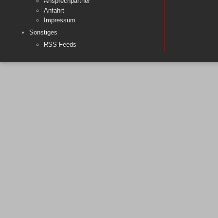
Ansprechpartner
Anfahrt
Impressum
Sonstiges
RSS-Feeds